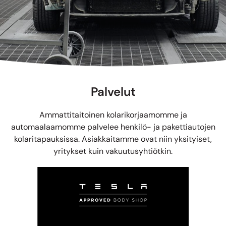
Palvelut
Ammattitaitoinen kolarikorjaamomme ja
automaalaamomme palvelee henkilö- ja pakettiautojen
kolaritapauksissa. Asiakkaitamme ovat niin yksityiset,
yritykset kuin vakuutusyhtiötkin.