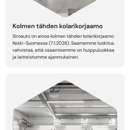
Kolmen tähden kolarikorjaamo
Siroauto on ainoa kolmen tähden kolarikorjaamo
Keski-Suomessa (
7.1.2026
). Saamamme luokitus
vahvistaa, että osaamisemme on huippuluokkaa
ja laitteistomme ajanmukainen.