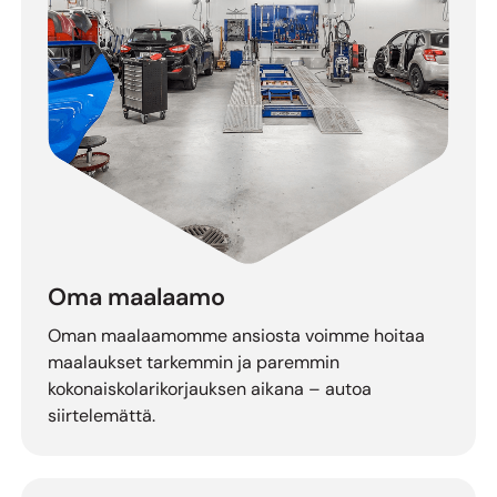
Oma maalaamo
Oman maalaamomme ansiosta voimme hoitaa
maalaukset tarkemmin ja paremmin
kokonaiskolarikorjauksen aikana – autoa
siirtelemättä.